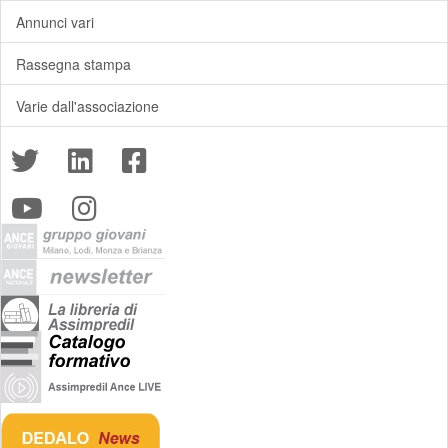
Annunci vari
Rassegna stampa
Varie dall'associazione