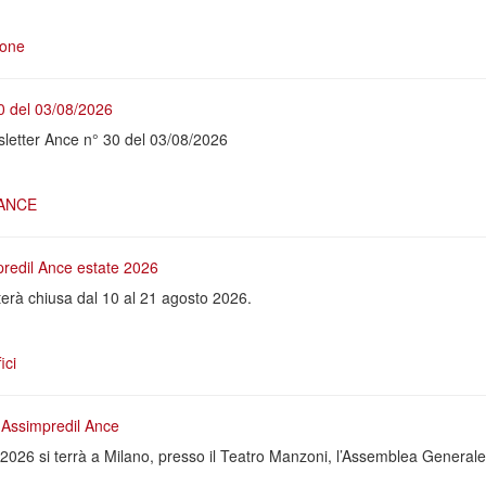
ione
0 del 03/08/2026
letter Ance n° 30 del 03/08/2026
 ANCE
predil Ance estate 2026
erà chiusa dal 10 al 21 agosto 2026.
ici
Assimpredil Ance
2026 si terrà a Milano, presso il Teatro Manzoni, l’Assemblea Generale