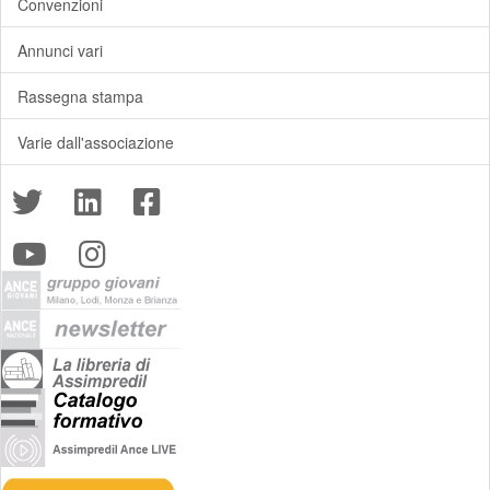
Convenzioni
Annunci vari
Rassegna stampa
Varie dall'associazione