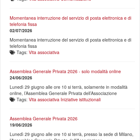
Momentanea interruzione del servizio di posta elettronica e di
telefonia fissa
02/07/2026
Momentanea interruzione del servizio di posta elettronica e di
telefonia fissa
Tags:
Vita associativa
Assemblea Generale Privata 2026 - solo modalità online
24/06/2026
Lunedì 29 giugno alle ore 10 si terrà, solamente in modalità
online, l’Assemblea Generale Privata dell’Associazione
Tags:
Vita associativa
Iniziative istituzionali
Assemblea Generale Privata 2026
19/06/2026
Lunedì 29 giugno alle ore 10 si terrà, presso la sede di Milano,