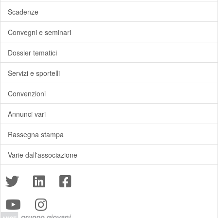
Scadenze
Convegni e seminari
Dossier tematici
Servizi e sportelli
Convenzioni
Annunci vari
Rassegna stampa
Varie dall'associazione