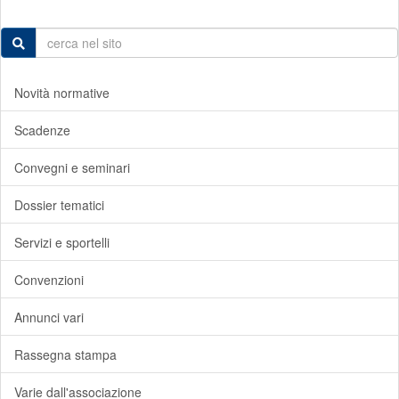
Novità normative
Scadenze
Convegni e seminari
Dossier tematici
Servizi e sportelli
Convenzioni
Annunci vari
Rassegna stampa
Varie dall'associazione