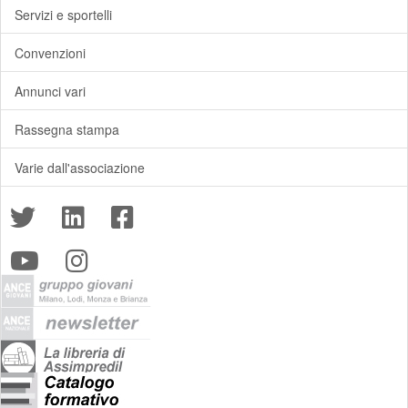
Servizi e sportelli
Convenzioni
Annunci vari
Rassegna stampa
Varie dall'associazione