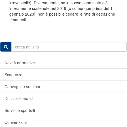
irrevocabile). Diversamente, se le spese sono state già
interamente sostenute nel 2019 (o comunque prima del 1°
gennaio 2020), non è possibile cedere le rate di detrazione
rimanenti.
Novità normative
Scadenze
Convegni e seminari
Dossier tematici
Servizi e sportelli
Convenzioni