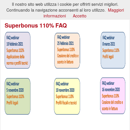
Il nostro sito web utilizza i cookie per offrirti servizi migliori.
Toggl
Continuando la navigazione acconsenti al loro utilizzo.
Maggiori
naviga
informazioni
Accetto
Superbonus 110% FAQ