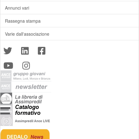
Annunci vari
Rassegna stampa
Varie dall'associazione