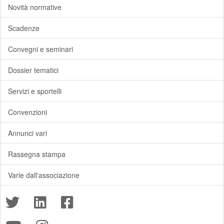
Novità normative
Scadenze
Convegni e seminari
Dossier tematici
Servizi e sportelli
Convenzioni
Annunci vari
Rassegna stampa
Varie dall'associazione