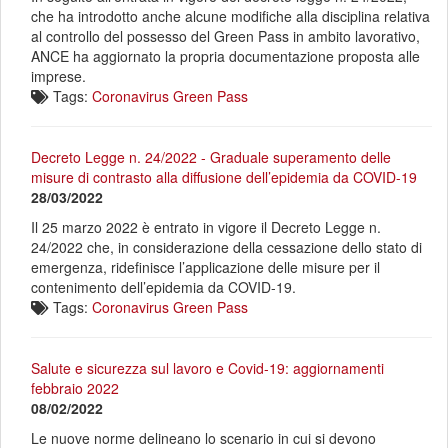
che ha introdotto anche alcune modifiche alla disciplina relativa
al controllo del possesso del Green Pass in ambito lavorativo,
ANCE ha aggiornato la propria documentazione proposta alle
imprese.
Tags:
Coronavirus
Green Pass
Decreto Legge n. 24/2022 - Graduale superamento delle
misure di contrasto alla diffusione dell’epidemia da COVID-19
28/03/2022
Il 25 marzo 2022 è entrato in vigore il Decreto Legge n.
24/2022 che, in considerazione della cessazione dello stato di
emergenza, ridefinisce l’applicazione delle misure per il
contenimento dell’epidemia da COVID-19.
Tags:
Coronavirus
Green Pass
Salute e sicurezza sul lavoro e Covid-19: aggiornamenti
febbraio 2022
08/02/2022
Le nuove norme delineano lo scenario in cui si devono