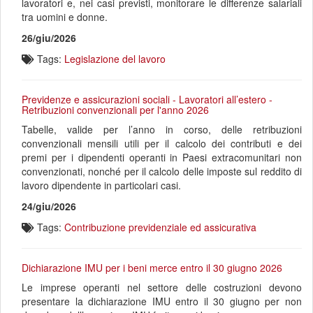
lavoratori e, nei casi previsti, monitorare le differenze salariali
tra uomini e donne.
26/giu/2026
Tags:
Legislazione del lavoro
Previdenze e assicurazioni sociali - Lavoratori all’estero -
Retribuzioni convenzionali per l'anno 2026
Tabelle, valide per l’anno in corso, delle retribuzioni
convenzionali mensili utili per il calcolo dei contributi e dei
premi per i dipendenti operanti in Paesi extracomunitari non
convenzionati, nonché per il calcolo delle imposte sul reddito di
lavoro dipendente in particolari casi.
24/giu/2026
Tags:
Contribuzione previdenziale ed assicurativa
Dichiarazione IMU per i beni merce entro il 30 giugno 2026
Le imprese operanti nel settore delle costruzioni devono
presentare la dichiarazione IMU entro il 30 giugno per non