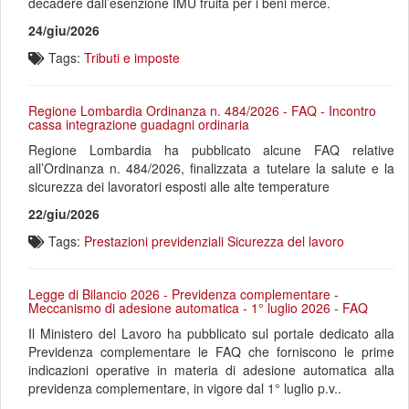
decadere dall’esenzione IMU fruita per i beni merce.
24/giu/2026
Tags:
Tributi e imposte
Regione Lombardia Ordinanza n. 484/2026 - FAQ - Incontro
cassa integrazione guadagni ordinaria
Regione Lombardia ha pubblicato alcune FAQ relative
all’Ordinanza n. 484/2026, finalizzata a tutelare la salute e la
sicurezza dei lavoratori esposti alle alte temperature
22/giu/2026
Tags:
Prestazioni previdenziali
Sicurezza del lavoro
Legge di Bilancio 2026 - Previdenza complementare -
Meccanismo di adesione automatica - 1° luglio 2026 - FAQ
Il Ministero del Lavoro ha pubblicato sul portale dedicato alla
Previdenza complementare le FAQ che forniscono le prime
indicazioni operative in materia di adesione automatica alla
previdenza complementare, in vigore dal 1° luglio p.v..