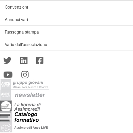
Convenzioni
Annunci vari
Rassegna stampa
Varie dall'associazione