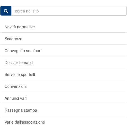
Novità normative
Scadenze
Convegni e seminari
Dossier tematici
Servizi e sportelli
Convenzioni
Annunci vari
Rassegna stampa
Varie dall'associazione