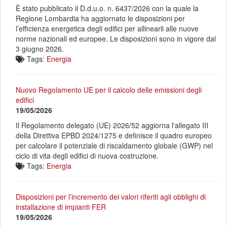
È stato pubblicato il D.d.u.o. n. 6437/2026 con la quale la
Regione Lombardia ha aggiornato le disposizioni per
l’efficienza energetica degli edifici per allinearli alle nuove
norme nazionali ed europee. Le disposizioni sono in vigore dal
3 giugno 2026.
Tags:
Energia
Nuovo Regolamento UE per il calcolo delle emissioni degli
edifici
19/05/2026
Il Regolamento delegato (UE) 2026/52 aggiorna l'allegato III
della Direttiva EPBD 2024/1275 e definisce il quadro europeo
per calcolare il potenziale di riscaldamento globale (GWP) nel
ciclo di vita degli edifici di nuova costruzione.
Tags:
Energia
Disposizioni per l’incremento dei valori riferiti agli obblighi di
installazione di impianti FER
19/05/2026