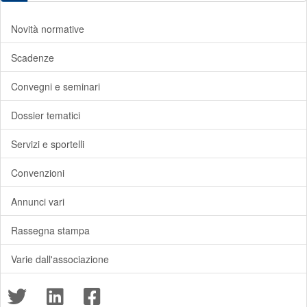
Novità normative
Scadenze
Convegni e seminari
Dossier tematici
Servizi e sportelli
Convenzioni
Annunci vari
Rassegna stampa
Varie dall'associazione