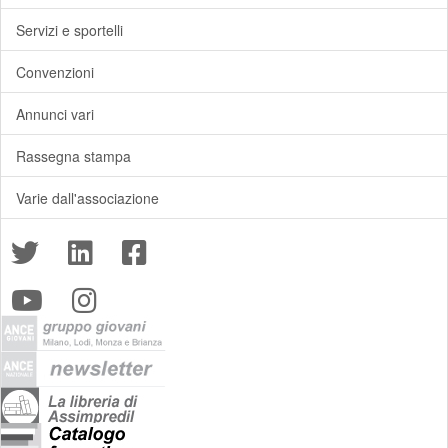
Servizi e sportelli
Convenzioni
Annunci vari
Rassegna stampa
Varie dall'associazione