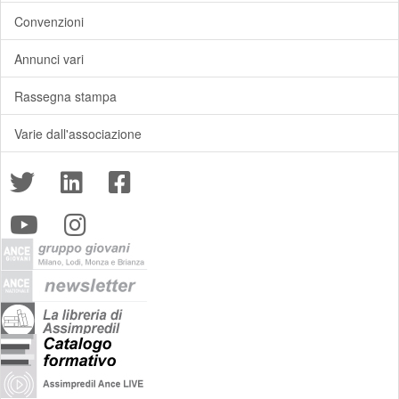
Convenzioni
Annunci vari
Rassegna stampa
Varie dall'associazione