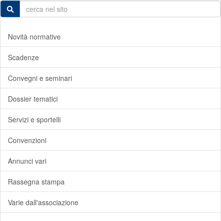
Novità normative
Scadenze
Convegni e seminari
Dossier tematici
Servizi e sportelli
Convenzioni
Annunci vari
Rassegna stampa
Varie dall'associazione