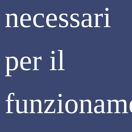
necessari
per il
funzionam