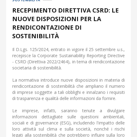
RECEPIMENTO DIRETTIVA CSRD: LE
NUOVE DISPOSIZIONI PER LA
RENDICONTAZIONE DI
SOSTENIBILITÀ
Il D.Lgs. 125/2024, entrato in vigore il 25 settembre u.s.,
recepisce la Corporate Sustainability Reporting Directive
- CSRD (Direttiva 2022/2464), in tema di rendicontazione
societaria di sostenibilità.
La normativa introduce nuove disposizioni in materia di
rendicontazione di sostenibilità che ampliano il numero
di imprese soggette a tali obblighi e innalzano i requisiti
di trasparenza e qualità delle informazioni da fornire.
Le imprese, infatti, saranno tenute a divulgare
informazioni dettagliate sulle questioni ambientali,
sociali e di governance (ESG), includendo l'impatto delle
loro attività sul clima e sulla società, nonché i rischi
legati alla sostenibilità che potrebbero influire sulla loro