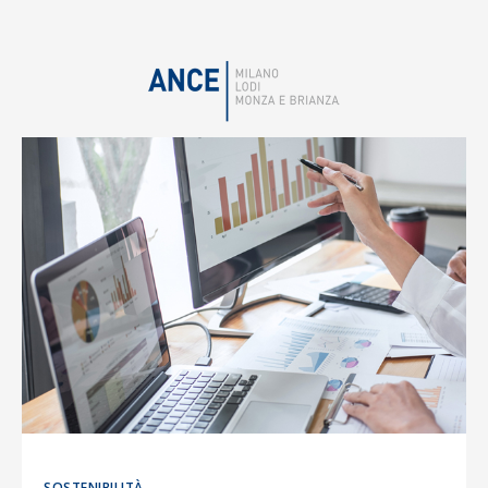
SOSTENIBILITÀ