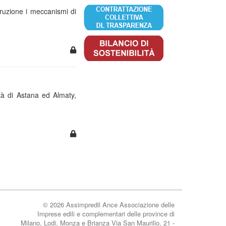
ruzione i meccanismi di
tà di Astana ed Almaty,
© 2026 Assimpredil Ance Associazione delle
Imprese edili e complementari delle province di
Milano, Lodi, Monza e Brianza Via San Maurilio, 21 -