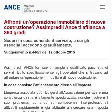
Toggl
naviga
Affronti un'operazione immobiliare di nuova
costruzione? Assimpredil Ance ti affianca a
360 gradi
Scopri in cosa consiste il servizio, a cui gli
associati accedono gratuitamente.
Suggerimento n.446/5 del 12 ottobre 2015
Assimpredil ANCE fornisce un ampio e qualificato pacchetto di
servizi rivolto specificatamente agli operatori che si trovano ad
affrontare un’operazione immobiliare di nuova costruzione.
In cosa consiste l’affiancamento diretto all’impresa
L’impresa associata può rivolgersi all’Associazione per avere una
consulenza diretta e altamente specializzata, nonché risolvere il
suo problema, contando su competenze interprofessionali
attivabili rapidamente e già abituate a ricercare una risposta