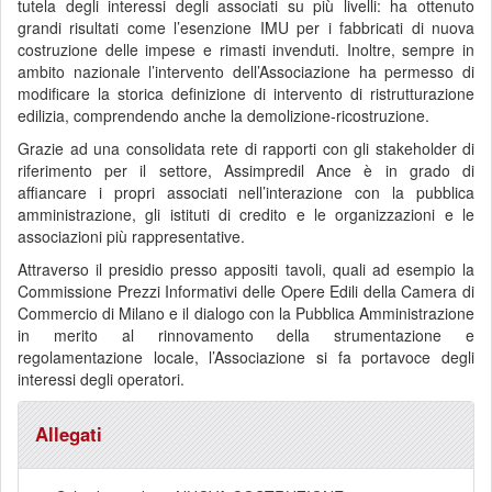
tutela degli interessi degli associati su più livelli: ha ottenuto
grandi risultati come l’esenzione IMU per i fabbricati di nuova
costruzione delle impese e rimasti invenduti. Inoltre, sempre in
ambito nazionale l’intervento dell’Associazione ha permesso di
modificare la storica definizione di intervento di ristrutturazione
edilizia, comprendendo anche la demolizione-ricostruzione.
Grazie ad una consolidata rete di rapporti con gli stakeholder di
riferimento per il settore, Assimpredil Ance è in grado di
affiancare i propri associati nell’interazione con la pubblica
amministrazione, gli istituti di credito e le organizzazioni e le
associazioni più rappresentative.
Attraverso il presidio presso appositi tavoli, quali ad esempio la
Commissione Prezzi Informativi delle Opere Edili della Camera di
Commercio di Milano e il dialogo con la Pubblica Amministrazione
in merito al rinnovamento della strumentazione e
regolamentazione locale, l’Associazione si fa portavoce degli
interessi degli operatori.
Allegati