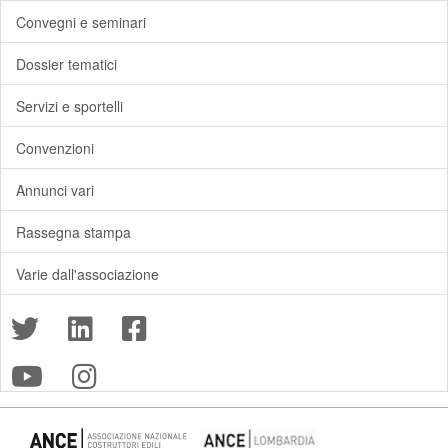
Convegni e seminari
Dossier tematici
Servizi e sportelli
Convenzioni
Annunci vari
Rassegna stampa
Varie dall'associazione