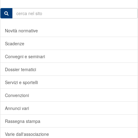
Novità normative
Scadenze
Convegni e seminari
Dossier tematici
Servizi e sportelli
Convenzioni
Annunci vari
Rassegna stampa
Varie dall'associazione