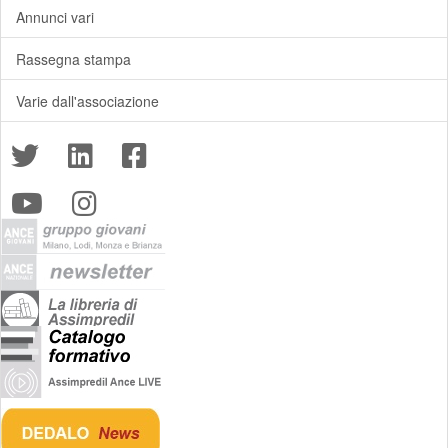
Annunci vari
Rassegna stampa
Varie dall'associazione