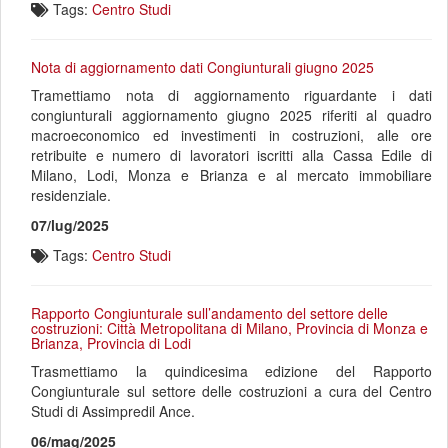
Tags:
Centro Studi
Nota di aggiornamento dati Congiunturali giugno 2025
Tramettiamo nota di aggiornamento riguardante i dati
congiunturali aggiornamento giugno 2025 riferiti al quadro
macroeconomico ed investimenti in costruzioni, alle ore
retribuite e numero di lavoratori iscritti alla Cassa Edile di
Milano, Lodi, Monza e Brianza e al mercato immobiliare
residenziale.
07/lug/2025
Tags:
Centro Studi
Rapporto Congiunturale sull’andamento del settore delle
costruzioni: Città Metropolitana di Milano, Provincia di Monza e
Brianza, Provincia di Lodi
Trasmettiamo la quindicesima edizione del Rapporto
Congiunturale sul settore delle costruzioni a cura del Centro
Studi di Assimpredil Ance.
06/mag/2025