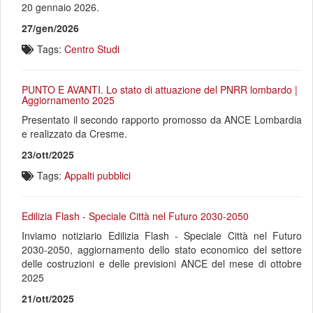
20 gennaio 2026.
27/gen/2026
Tags:
Centro Studi
PUNTO E AVANTI. Lo stato di attuazione del PNRR lombardo |
Aggiornamento 2025
Presentato il secondo rapporto promosso da ANCE Lombardia
e realizzato da Cresme.
23/ott/2025
Tags:
Appalti pubblici
Edilizia Flash - Speciale Città nel Futuro 2030-2050
Inviamo notiziario Edilizia Flash - Speciale Città nel Futuro
2030-2050, aggiornamento dello stato economico del settore
delle costruzioni e delle previsioni ANCE del mese di ottobre
2025
21/ott/2025