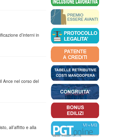
ficazione d’interni in
il Ance nel corso del
, all’affitto e alla