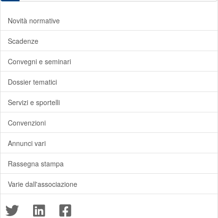
Novità normative
Scadenze
Convegni e seminari
Dossier tematici
Servizi e sportelli
Convenzioni
Annunci vari
Rassegna stampa
Varie dall'associazione