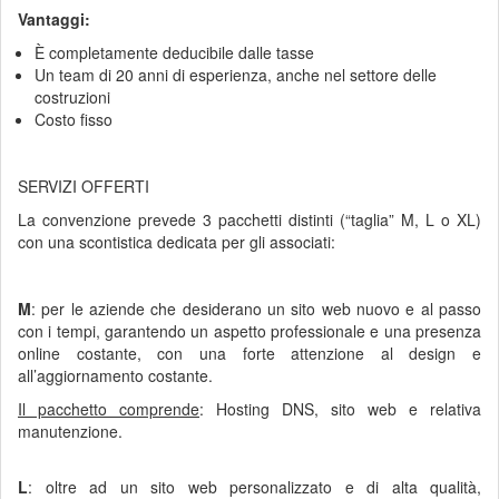
Vantaggi:
È completamente deducibile dalle tasse
Un team di 20 anni di esperienza, anche nel settore delle
costruzioni
Costo fisso
SERVIZI OFFERTI
La convenzione prevede 3 pacchetti distinti (“taglia” M, L o XL)
con una scontistica dedicata per gli associati:
M
: per le aziende che desiderano un sito web nuovo e al passo
con i tempi, garantendo un aspetto professionale e una presenza
online costante, con una forte attenzione al design e
all’aggiornamento costante.
Il pacchetto comprende
: Hosting DNS, sito web e relativa
manutenzione.
L
: oltre ad un sito web personalizzato e di alta qualità,