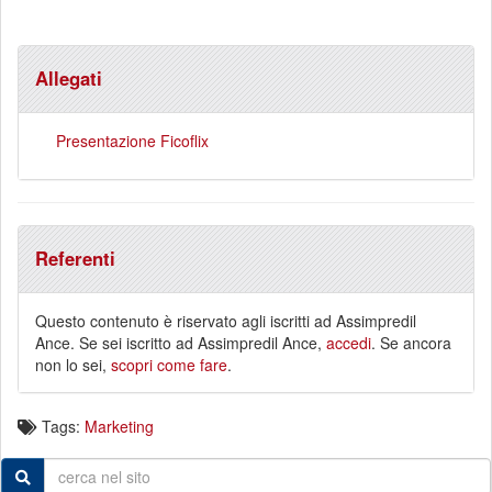
Allegati
Presentazione Ficoflix
Referenti
Questo contenuto è riservato agli iscritti ad Assimpredil
Ance. Se sei iscritto ad Assimpredil Ance,
accedi
. Se ancora
non lo sei,
scopri come fare
.
Tags:
Marketing