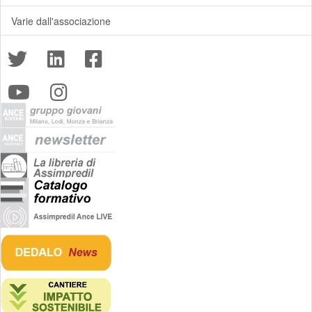
Varie dall'associazione