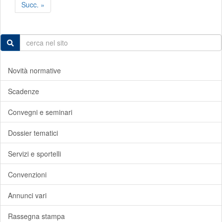
Succ. »
Novità normative
Scadenze
Convegni e seminari
Dossier tematici
Servizi e sportelli
Convenzioni
Annunci vari
Rassegna stampa