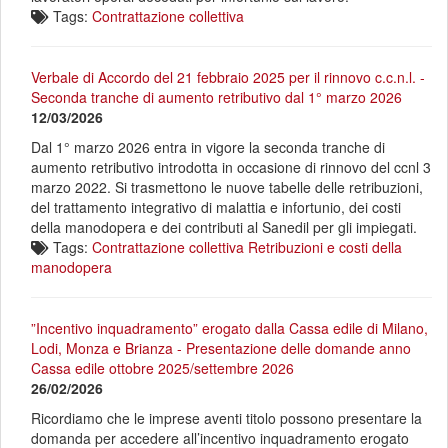
Tags:
Contrattazione collettiva
Verbale di Accordo del 21 febbraio 2025 per il rinnovo c.c.n.l. -
Seconda tranche di aumento retributivo dal 1° marzo 2026
12/03/2026
Dal 1° marzo 2026 entra in vigore la seconda tranche di
aumento retributivo introdotta in occasione di rinnovo del ccnl 3
marzo 2022. Si trasmettono le nuove tabelle delle retribuzioni,
del trattamento integrativo di malattia e infortunio, dei costi
della manodopera e dei contributi al Sanedil per gli impiegati.
Tags:
Contrattazione collettiva
Retribuzioni e costi della
manodopera
”Incentivo inquadramento” erogato dalla Cassa edile di Milano,
Lodi, Monza e Brianza - Presentazione delle domande anno
Cassa edile ottobre 2025/settembre 2026
26/02/2026
Ricordiamo che le imprese aventi titolo possono presentare la
domanda per accedere all’incentivo inquadramento erogato