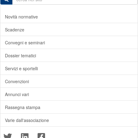
Novità normative
Scadenze
Convegni e seminari
Dossier tematici
Servizi e sportelli
Convenzioni
Annunci vari
Rassegna stampa
Varie dall'associazione