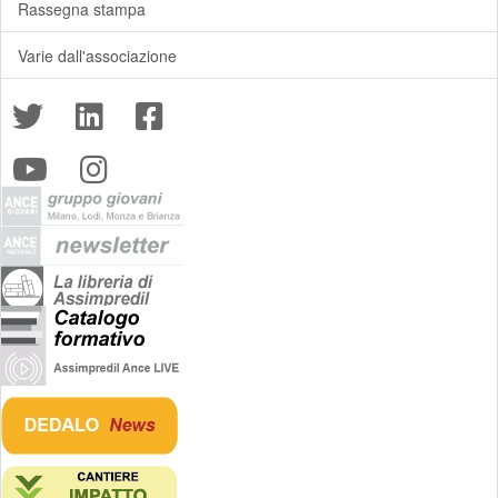
Rassegna stampa
Varie dall'associazione