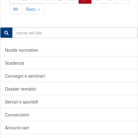
80
Succ. »
Novità normative
Scadenze
Convegni e seminari
Dossier tematici
Servizi e sportelli
Convenzioni
Annunci vari