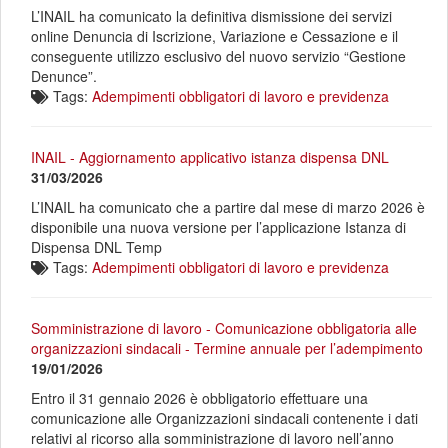
L’INAIL ha comunicato la definitiva dismissione dei servizi
online Denuncia di Iscrizione, Variazione e Cessazione e il
conseguente utilizzo esclusivo del nuovo servizio “Gestione
Denunce”.
Tags:
Adempimenti obbligatori di lavoro e previdenza
INAIL - Aggiornamento applicativo istanza dispensa DNL
31/03/2026
L’INAIL ha comunicato che a partire dal mese di marzo 2026 è
disponibile una nuova versione per l’applicazione Istanza di
Dispensa DNL Temp
Tags:
Adempimenti obbligatori di lavoro e previdenza
Somministrazione di lavoro - Comunicazione obbligatoria alle
organizzazioni sindacali - Termine annuale per l’adempimento
19/01/2026
Entro il 31 gennaio 2026 è obbligatorio effettuare una
comunicazione alle Organizzazioni sindacali contenente i dati
relativi al ricorso alla somministrazione di lavoro nell’anno