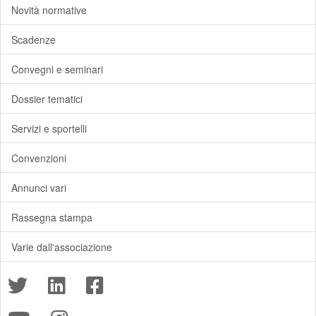
Novità normative
Scadenze
Convegni e seminari
Dossier tematici
Servizi e sportelli
Convenzioni
Annunci vari
Rassegna stampa
Varie dall'associazione