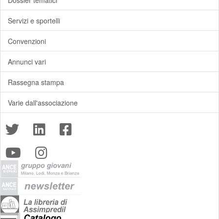
Dossier tematici
Servizi e sportelli
Convenzioni
Annunci vari
Rassegna stampa
Varie dall'associazione