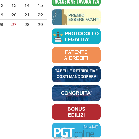
12
13
14
15
19
20
21
22
26
27
28
29