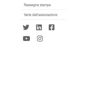
Rassegna stampa
Varie dall'associazione