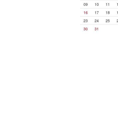
09
10
11
16
17
18
23
24
25
30
31