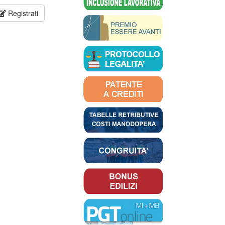
Registrati