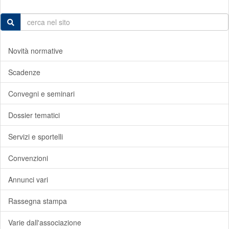
Novità normative
Scadenze
Convegni e seminari
Dossier tematici
Servizi e sportelli
Convenzioni
Annunci vari
Rassegna stampa
Varie dall'associazione