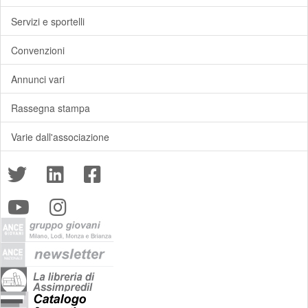
Servizi e sportelli
Convenzioni
Annunci vari
Rassegna stampa
Varie dall'associazione