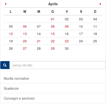
Aprile
L
M
M
G
V
S
D
01
02
03
04
05
06
07
08
09
10
11
12
13
14
15
16
17
18
19
20
21
22
23
24
25
26
27
28
29
30
Novità normative
Scadenze
Convegni e seminari