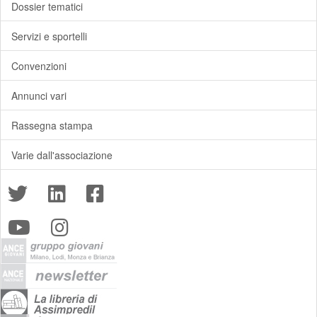
Dossier tematici
Servizi e sportelli
Convenzioni
Annunci vari
Rassegna stampa
Varie dall'associazione