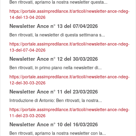
Ben ritrovati, apriamo la nostra newsletter questa...
https://portale.assimpredilance.it/articoli/newsletter-ance-ndeg-
14-del-13-04-2026
Newsletter Ance n° 13 del 07/04/2026
Ben ritrovati, la newsletter di questa settimana s...
https://portale.assimpredilance.it/articoli/newsletter-ance-ndeg-
13-del-07-04-2026
Newsletter Ance n° 12 del 30/03/2026
Ben ritrovati, in primo piano nella newsletter di...
https://portale.assimpredilance.it/articoli/newsletter-ance-ndeg-
12-del-30-03-2026
Newsletter Ance n° 11 del 23/03/2026
Introduzione di Antonio: Ben ritrovati, la nostra...
https://portale.assimpredilance.it/articoli/newsletter-ance-ndeg-
11-del-23-03-2026
Newsletter Ance n° 10 del 16/03/2026
Ben ritrovati, apriamo la nostra newsletter con la...