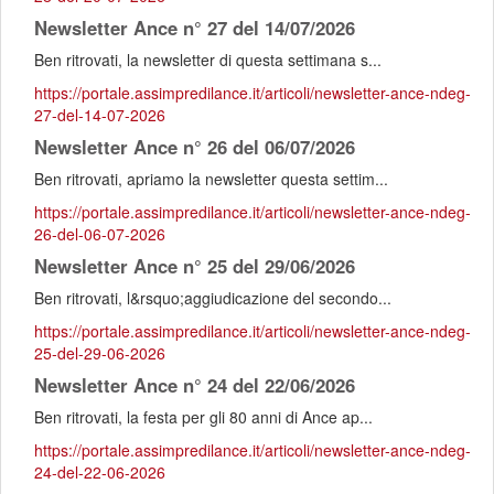
Newsletter Ance n° 27 del 14/07/2026
Ben ritrovati, la newsletter di questa settimana s...
https://portale.assimpredilance.it/articoli/newsletter-ance-ndeg-
27-del-14-07-2026
Newsletter Ance n° 26 del 06/07/2026
Ben ritrovati, apriamo la newsletter questa settim...
https://portale.assimpredilance.it/articoli/newsletter-ance-ndeg-
26-del-06-07-2026
Newsletter Ance n° 25 del 29/06/2026
Ben ritrovati, l&rsquo;aggiudicazione del secondo...
https://portale.assimpredilance.it/articoli/newsletter-ance-ndeg-
25-del-29-06-2026
Newsletter Ance n° 24 del 22/06/2026
Ben ritrovati, la festa per gli 80 anni di Ance ap...
https://portale.assimpredilance.it/articoli/newsletter-ance-ndeg-
24-del-22-06-2026