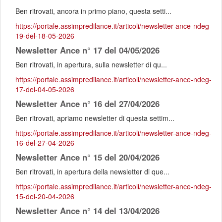
Ben ritrovati, ancora in primo piano, questa setti...
https://portale.assimpredilance.it/articoli/newsletter-ance-ndeg-
19-del-18-05-2026
Newsletter Ance n° 17 del 04/05/2026
Ben ritrovati, in apertura, sulla newsletter di qu...
https://portale.assimpredilance.it/articoli/newsletter-ance-ndeg-
17-del-04-05-2026
Newsletter Ance n° 16 del 27/04/2026
Ben ritrovati, apriamo newsletter di questa settim...
https://portale.assimpredilance.it/articoli/newsletter-ance-ndeg-
16-del-27-04-2026
Newsletter Ance n° 15 del 20/04/2026
Ben ritrovati, in apertura della newsletter di que...
https://portale.assimpredilance.it/articoli/newsletter-ance-ndeg-
15-del-20-04-2026
Newsletter Ance n° 14 del 13/04/2026