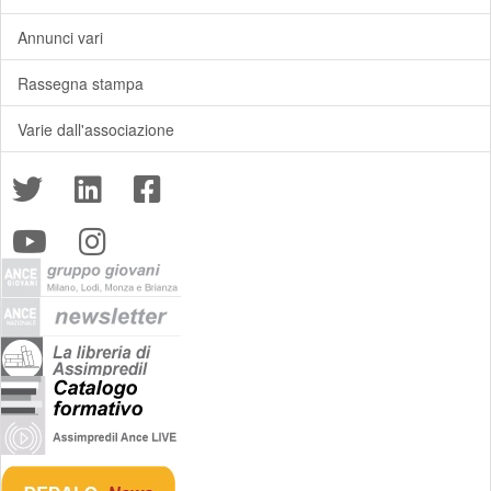
Annunci vari
Rassegna stampa
Varie dall'associazione