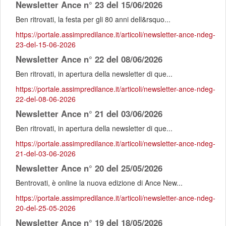
Newsletter Ance n° 23 del 15/06/2026
Ben ritrovati, la festa per gli 80 anni dell&rsquo...
https://portale.assimpredilance.it/articoli/newsletter-ance-ndeg-
23-del-15-06-2026
Newsletter Ance n° 22 del 08/06/2026
Ben ritrovati, in apertura della newsletter di que...
https://portale.assimpredilance.it/articoli/newsletter-ance-ndeg-
22-del-08-06-2026
Newsletter Ance n° 21 del 03/06/2026
Ben ritrovati, in apertura della newsletter di que...
https://portale.assimpredilance.it/articoli/newsletter-ance-ndeg-
21-del-03-06-2026
Newsletter Ance n° 20 del 25/05/2026
Bentrovati, è online la nuova edizione di Ance New...
https://portale.assimpredilance.it/articoli/newsletter-ance-ndeg-
20-del-25-05-2026
Newsletter Ance n° 19 del 18/05/2026