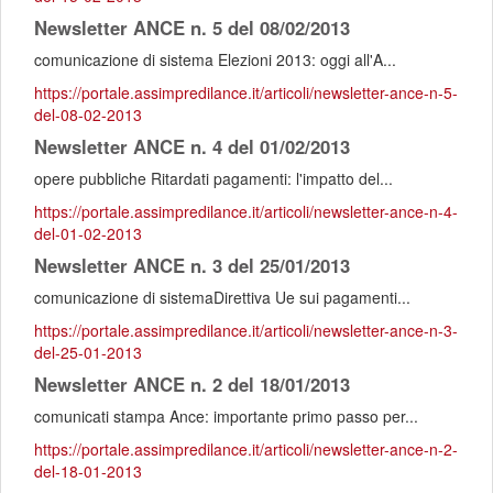
Newsletter ANCE n. 5 del 08/02/2013
comunicazione di sistema Elezioni 2013: oggi all'A...
https://portale.assimpredilance.it/articoli/newsletter-ance-n-5-
del-08-02-2013
Newsletter ANCE n. 4 del 01/02/2013
opere pubbliche Ritardati pagamenti: l'impatto del...
https://portale.assimpredilance.it/articoli/newsletter-ance-n-4-
del-01-02-2013
Newsletter ANCE n. 3 del 25/01/2013
comunicazione di sistemaDirettiva Ue sui pagamenti...
https://portale.assimpredilance.it/articoli/newsletter-ance-n-3-
del-25-01-2013
Newsletter ANCE n. 2 del 18/01/2013
comunicati stampa Ance: importante primo passo per...
https://portale.assimpredilance.it/articoli/newsletter-ance-n-2-
del-18-01-2013