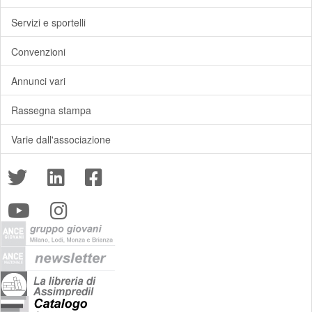
Servizi e sportelli
Convenzioni
Annunci vari
Rassegna stampa
Varie dall'associazione