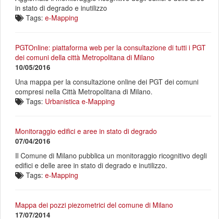
in stato di degrado e inutilizzo
Tags:
e-Mapping
PGTOnline: piattaforma web per la consultazione di tutti i PGT
dei comuni della città Metropolitana di Milano
10/05/2016
Una mappa per la consultazione online dei PGT dei comuni
compresi nella Città Metropolitana di Milano.
Tags:
Urbanistica
e-Mapping
Monitoraggio edifici e aree in stato di degrado
07/04/2016
Il Comune di Milano pubblica un monitoraggio ricognitivo degli
edifici e delle aree in stato di degrado e inutilizzo.
Tags:
e-Mapping
Mappa dei pozzi piezometrici del comune di Milano
17/07/2014