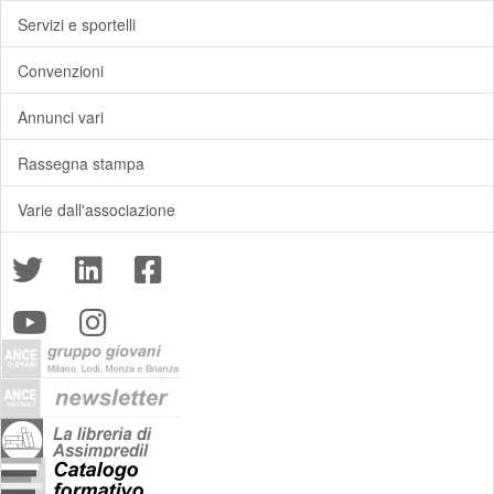
Servizi e sportelli
Convenzioni
Annunci vari
Rassegna stampa
Varie dall'associazione