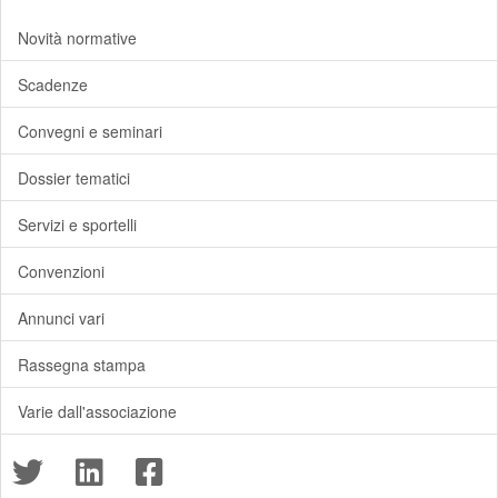
Novità normative
Scadenze
Convegni e seminari
Dossier tematici
Servizi e sportelli
Convenzioni
Annunci vari
Rassegna stampa
Varie dall'associazione