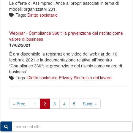
Le offerte di Assimpredil Ance ai propri associati in tema di
modelli organizzativi 231.
Tags:
Diritto societario
Webinar - Compliance 360°: la prevenzione del rischio come
valore di business
17/02/2021
È ora disponibile la registrazione video del webinar del 16
febbraio 2021 e la documentazione relativa all’incontro
“Compliance 360°: la prevenzione del rischio come valore di
business”.
Tags:
Diritto societario
Privacy
Sicurezza del lavoro
« Prec.
1
2
3
4
5
Succ. »