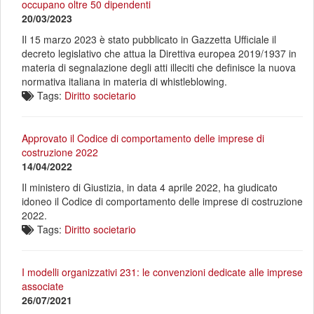
occupano oltre 50 dipendenti
20/03/2023
Il 15 marzo 2023 è stato pubblicato in Gazzetta Ufficiale il
decreto legislativo che attua la Direttiva europea 2019/1937 in
materia di segnalazione degli atti illeciti che definisce la nuova
normativa italiana in materia di whistleblowing.
Tags:
Diritto societario
Approvato il Codice di comportamento delle imprese di
costruzione 2022
14/04/2022
Il ministero di Giustizia, in data 4 aprile 2022, ha giudicato
idoneo il Codice di comportamento delle imprese di costruzione
2022.
Tags:
Diritto societario
I modelli organizzativi 231: le convenzioni dedicate alle imprese
associate
26/07/2021