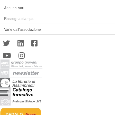
Annunci vari
Rassegna stampa
Varie dall'associazione