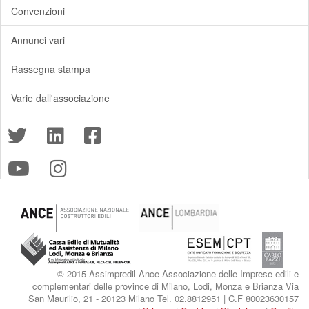
Convenzioni
Annunci vari
Rassegna stampa
Varie dall'associazione
© 2015 Assimpredil Ance Associazione delle Imprese edili e
complementari delle province di Milano, Lodi, Monza e Brianza Via
San Maurilio, 21 - 20123 Milano Tel. 02.8812951 | C.F 80023630157