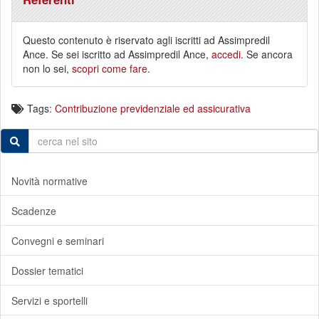
Questo contenuto è riservato agli iscritti ad Assimpredil
Ance. Se sei iscritto ad Assimpredil Ance,
accedi
. Se ancora
non lo sei,
scopri come fare
.
Tags:
Contribuzione previdenziale ed assicurativa
Novità normative
Scadenze
Convegni e seminari
Dossier tematici
Servizi e sportelli