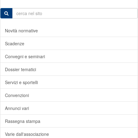
Novità normative
Scadenze
Convegni e seminari
Dossier tematici
Servizi e sportelli
Convenzioni
Annunci vari
Rassegna stampa
Varie dall'associazione