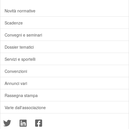
Novità normative
Scadenze
Convegni e seminari
Dossier tematici
Servizi e sportelli
Convenzioni
Annunci vari
Rassegna stampa
Varie dall'associazione