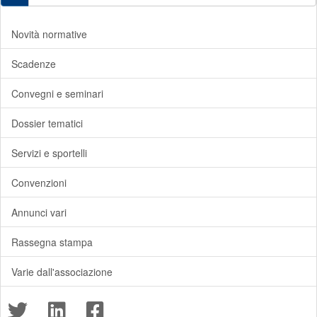
Novità normative
Scadenze
Convegni e seminari
Dossier tematici
Servizi e sportelli
Convenzioni
Annunci vari
Rassegna stampa
Varie dall'associazione