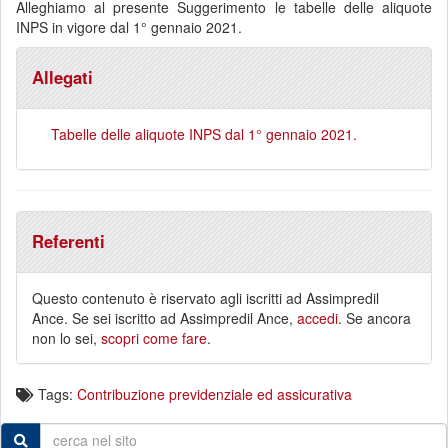
Alleghiamo al presente Suggerimento le tabelle delle aliquote
INPS in vigore dal 1° gennaio 2021.
Allegati
Tabelle delle aliquote INPS dal 1° gennaio 2021.
Referenti
Questo contenuto è riservato agli iscritti ad Assimpredil
Ance. Se sei iscritto ad Assimpredil Ance,
accedi
. Se ancora
non lo sei,
scopri come fare
.
Tags:
Contribuzione previdenziale ed assicurativa