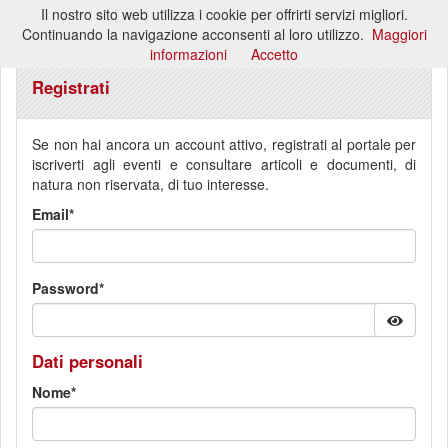
Il nostro sito web utilizza i cookie per offrirti servizi migliori.
Toggl
Continuando la navigazione acconsenti al loro utilizzo.
Maggiori
naviga
informazioni
Accetto
Registrati
Se non hai ancora un account attivo, registrati al portale per
iscriverti agli eventi e consultare articoli e documenti, di
natura non riservata, di tuo interesse.
Email
Password
Dati personali
Nome