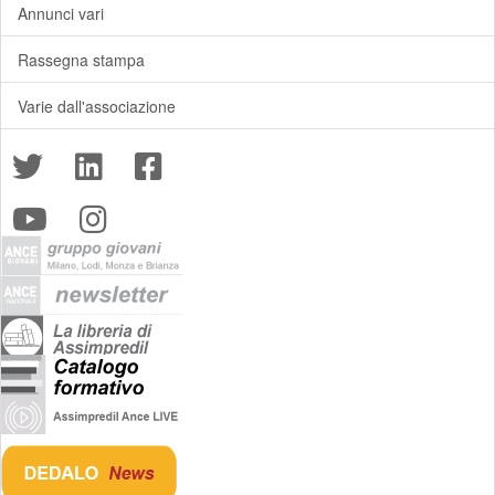
Annunci vari
Rassegna stampa
Varie dall'associazione