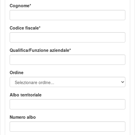
Cognome
Codice fiscale
Qualifica/Funzione aziendale
Ordine
Albo territoriale
Numero albo