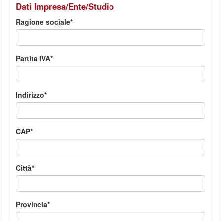
Dati Impresa/Ente/Studio
Ragione sociale
Partita IVA
Indirizzo
CAP
Città
Provincia