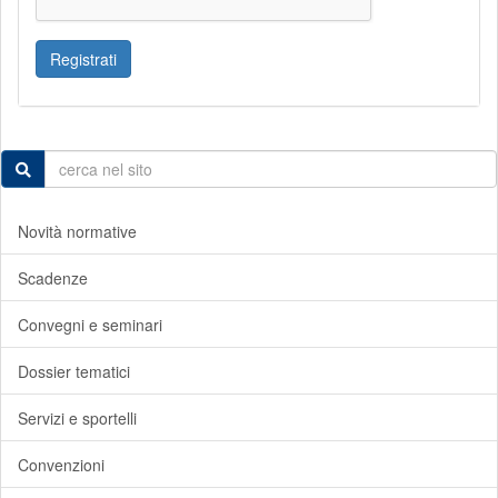
Registrati
Novità normative
Scadenze
Convegni e seminari
Dossier tematici
Servizi e sportelli
Convenzioni