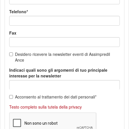
Telefono
Fax
Desidero ricevere la newsletter eventi di Assimpredil
Ance
Indicaci quali sono gli argomenti di tuo principale
interesse per la newsletter
Indicaci quali sono gli argomenti di tuo principale interesse 
Acconsento al trattamento dei dati personali
Testo completo sulla tutela della privacy