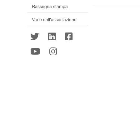
Rassegna stampa
Varie dall'associazione