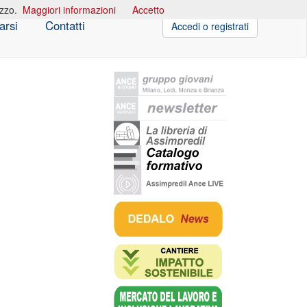
izzo.
Maggiori informazioni
Accetto
arsi
Contatti
Accedi o registrati