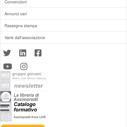
Convenzioni
Annunci vari
Rassegna stampa
Varie dall'associazione