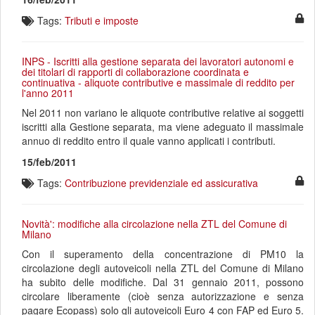
Tags:
Tributi e imposte
INPS - Iscritti alla gestione separata dei lavoratori autonomi e
dei titolari di rapporti di collaborazione coordinata e
continuativa - aliquote contributive e massimale di reddito per
l'anno 2011
Nel 2011 non variano le aliquote contributive relative ai soggetti
iscritti alla Gestione separata, ma viene adeguato il massimale
annuo di reddito entro il quale vanno applicati i contributi.
15/feb/2011
Tags:
Contribuzione previdenziale ed assicurativa
Novità': modifiche alla circolazione nella ZTL del Comune di
Milano
Con il superamento della concentrazione di PM10 la
circolazione degli autoveicoli nella ZTL del Comune di Milano
ha subito delle modifiche. Dal 31 gennaio 2011, possono
circolare liberamente (cioè senza autorizzazione e senza
pagare Ecopass) solo gli autoveicoli Euro 4 con FAP ed Euro 5.