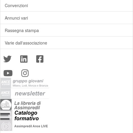
Convenzioni
Annunci vari
Rassegna stampa
Varie dall'associazione