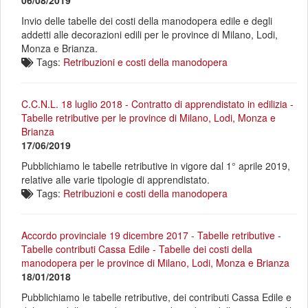
06/08/2019
Invio delle tabelle dei costi della manodopera edile e degli
addetti alle decorazioni edili per le province di Milano, Lodi,
Monza e Brianza.
Tags:
Retribuzioni e costi della manodopera
C.C.N.L. 18 luglio 2018 - Contratto di apprendistato in edilizia -
Tabelle retributive per le province di Milano, Lodi, Monza e
Brianza
17/06/2019
Pubblichiamo le tabelle retributive in vigore dal 1° aprile 2019,
relative alle varie tipologie di apprendistato.
Tags:
Retribuzioni e costi della manodopera
Accordo provinciale 19 dicembre 2017 - Tabelle retributive -
Tabelle contributi Cassa Edile - Tabelle dei costi della
manodopera per le province di Milano, Lodi, Monza e Brianza
18/01/2018
Pubblichiamo le tabelle retributive, dei contributi Cassa Edile e