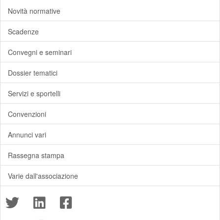
Novità normative
Scadenze
Convegni e seminari
Dossier tematici
Servizi e sportelli
Convenzioni
Annunci vari
Rassegna stampa
Varie dall'associazione