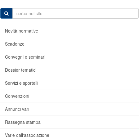
Novità normative
Scadenze
Convegni e seminari
Dossier tematici
Servizi e sportelli
Convenzioni
Annunci vari
Rassegna stampa
Varie dall'associazione