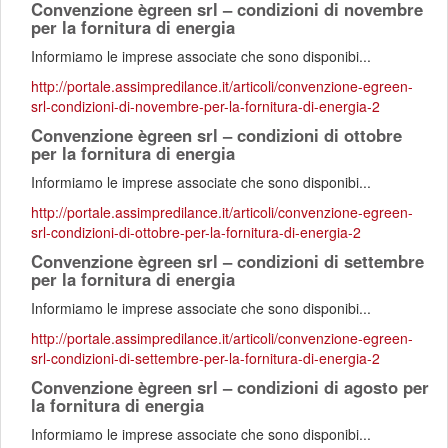
Convenzione ègreen srl – condizioni di novembre
per la fornitura di energia
Informiamo le imprese associate che sono disponibi...
http://portale.assimpredilance.it/articoli/convenzione-egreen-
srl-condizioni-di-novembre-per-la-fornitura-di-energia-2
Convenzione ègreen srl – condizioni di ottobre
per la fornitura di energia
Informiamo le imprese associate che sono disponibi...
http://portale.assimpredilance.it/articoli/convenzione-egreen-
srl-condizioni-di-ottobre-per-la-fornitura-di-energia-2
Convenzione ègreen srl – condizioni di settembre
per la fornitura di energia
Informiamo le imprese associate che sono disponibi...
http://portale.assimpredilance.it/articoli/convenzione-egreen-
srl-condizioni-di-settembre-per-la-fornitura-di-energia-2
Convenzione ègreen srl – condizioni di agosto per
la fornitura di energia
Informiamo le imprese associate che sono disponibi...