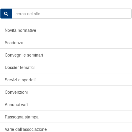
Novità normative
Scadenze
Convegni e seminari
Dossier tematici
Servizi e sportelli
Convenzioni
Annunci vari
Rassegna stampa
Varie dall'associazione