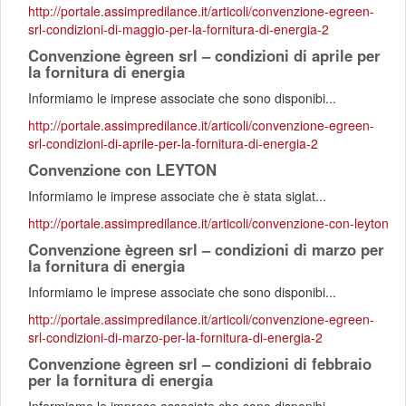
http://portale.assimpredilance.it/articoli/convenzione-egreen-
srl-condizioni-di-maggio-per-la-fornitura-di-energia-2
Convenzione ègreen srl – condizioni di aprile per
la fornitura di energia
Informiamo le imprese associate che sono disponibi...
http://portale.assimpredilance.it/articoli/convenzione-egreen-
srl-condizioni-di-aprile-per-la-fornitura-di-energia-2
Convenzione con LEYTON
Informiamo le imprese associate che è stata siglat...
http://portale.assimpredilance.it/articoli/convenzione-con-leyton
Convenzione ègreen srl – condizioni di marzo per
la fornitura di energia
Informiamo le imprese associate che sono disponibi...
http://portale.assimpredilance.it/articoli/convenzione-egreen-
srl-condizioni-di-marzo-per-la-fornitura-di-energia-2
Convenzione ègreen srl – condizioni di febbraio
per la fornitura di energia