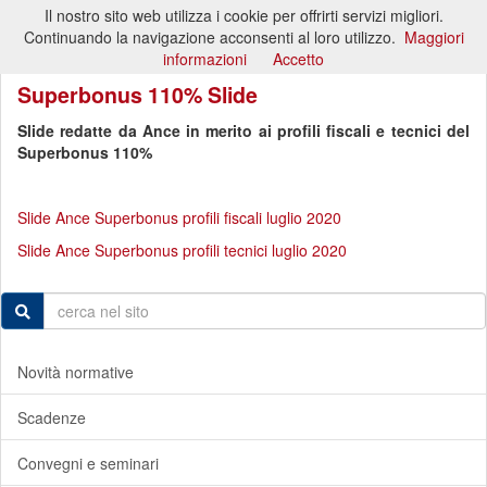
Il nostro sito web utilizza i cookie per offrirti servizi migliori.
Toggl
Continuando la navigazione acconsenti al loro utilizzo.
Maggiori
naviga
informazioni
Accetto
Superbonus 110% Slide
Slide redatte da Ance in merito ai profili fiscali e tecnici del
Superbonus 110%
Slide Ance Superbonus profili fiscali luglio 2020
Slide Ance Superbonus profili tecnici luglio 2020
Novità normative
Scadenze
Convegni e seminari