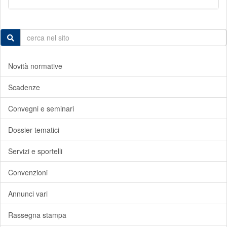
Novità normative
Scadenze
Convegni e seminari
Dossier tematici
Servizi e sportelli
Convenzioni
Annunci vari
Rassegna stampa