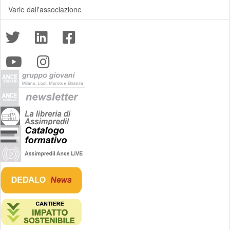
Varie dall'associazione